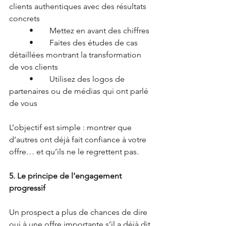
clients authentiques avec des résultats 
concrets
	•	Mettez en avant des chiffres
	•	Faites des études de cas 
détaillées montrant la transformation 
de vos clients
	•	Utilisez des logos de 
partenaires ou de médias qui ont parlé 
de vous
L’objectif est simple : montrer que 
d’autres ont déjà fait confiance à votre 
offre… et qu’ils ne le regrettent pas.
5. Le principe de l’engagement 
progressif
Un prospect a plus de chances de dire 
oui à une offre importante s’il a déjà dit 