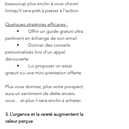
beaucoup plus enclin à vous choisir 
lorsqu’il sera prêt à passer à l’action.
Quelques stratégies efficaces :
	•	Offrir un guide gratuit ultra 
pertinent en échange de son email
	•	Donner des conseils 
personnalisés lors d’un appel 
découverte
	•	Lui proposer un essai 
gratuit ou une mini-prestation offerte
Plus vous donnez, plus votre prospect 
aura un sentiment de dette envers 
vous… et plus il sera enclin à acheter.
3. L’urgence et la rareté augmentent la 
valeur perçue