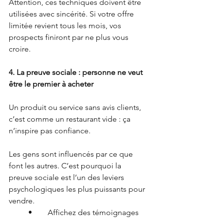
Attention, ces techniques doivent être 
utilisées avec sincérité. Si votre offre 
limitée revient tous les mois, vos 
prospects finiront par ne plus vous 
croire.
4. La preuve sociale : personne ne veut 
être le premier à acheter
Un produit ou service sans avis clients, 
c’est comme un restaurant vide : ça 
n’inspire pas confiance.
Les gens sont influencés par ce que 
font les autres. C’est pourquoi la 
preuve sociale est l’un des leviers 
psychologiques les plus puissants pour 
vendre.
	•	Affichez des témoignages 