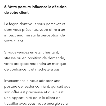
6. Votre posture influence la décision 
de votre client
La façon dont vous vous percevez et 
dont vous présentez votre offre a un 
impact énorme sur la perception de 
votre client.
Si vous vendez en étant hésitant, 
stressé ou en position de demande, 
votre prospect ressentira un manque 
de confiance… et n’achètera pas.
Inversement, si vous adoptez une 
posture de leader confiant, qui sait que 
son offre est précieuse et que c’est 
une opportunité pour le client de 
travailler avec vous, votre énergie sera 