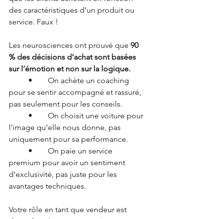
des caractéristiques d’un produit ou 
service. Faux !
Les neurosciences ont prouvé que 
90 
% des décisions d’achat sont basées 
sur l’émotion et non sur la logique.
	•	On achète un coaching 
pour se sentir accompagné et rassuré, 
pas seulement pour les conseils.
	•	On choisit une voiture pour 
l’image qu’elle nous donne, pas 
uniquement pour sa performance.
	•	On paie un service 
premium pour avoir un sentiment 
d’exclusivité, pas juste pour les 
avantages techniques.
Votre rôle en tant que vendeur est 