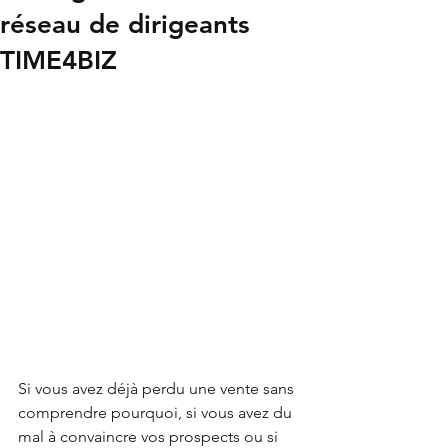
réseau de dirigeants
TIME4BIZ
Si vous avez déjà perdu une vente sans 
comprendre pourquoi, si vous avez du 
mal à convaincre vos prospects ou si 