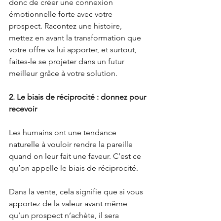
donc de créer une connexion 
émotionnelle forte avec votre 
prospect. Racontez une histoire, 
mettez en avant la transformation que 
votre offre va lui apporter, et surtout, 
faites-le se projeter dans un futur 
meilleur grâce à votre solution.
2. Le biais de réciprocité : donnez pour 
recevoir
Les humains ont une tendance 
naturelle à vouloir rendre la pareille 
quand on leur fait une faveur. C’est ce 
qu’on appelle le biais de réciprocité.
Dans la vente, cela signifie que si vous 
apportez de la valeur avant même 
qu’un prospect n’achète, il sera 