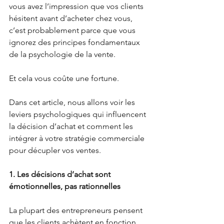
vous avez l’impression que vos clients 
hésitent avant d’acheter chez vous, 
c’est probablement parce que vous 
ignorez des principes fondamentaux 
de la psychologie de la vente.
Et cela vous coûte une fortune.
Dans cet article, nous allons voir les 
leviers psychologiques qui influencent 
la décision d’achat et comment les 
intégrer à votre stratégie commerciale 
pour décupler vos ventes.
1. Les décisions d’achat sont 
émotionnelles, pas rationnelles
La plupart des entrepreneurs pensent 
que les clients achètent en fonction 