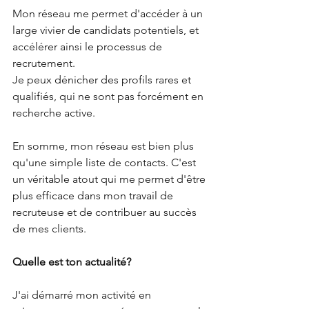
Mon réseau me permet d'accéder à un 
large vivier de candidats potentiels, et 
accélérer ainsi le processus de 
recrutement.
Je peux dénicher des profils rares et 
qualifiés, qui ne sont pas forcément en 
recherche active.
En somme, mon réseau est bien plus 
qu'une simple liste de contacts. C'est 
un véritable atout qui me permet d'être 
plus efficace dans mon travail de 
recruteuse et de contribuer au succès 
de mes clients.
Quelle est ton actualité?
J'ai démarré mon activité en 