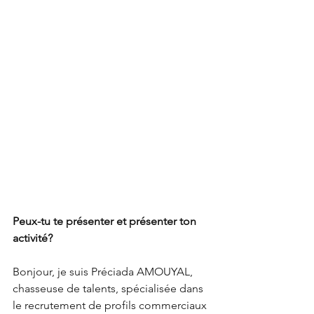
Peux-tu te présenter et présenter ton 
activité?
Bonjour, je suis Préciada AMOUYAL, 
chasseuse de talents, spécialisée dans 
le recrutement de profils commerciaux 