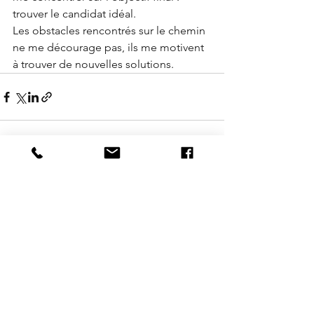
trouver le candidat idéal. 
Les obstacles rencontrés sur le chemin 
ne me décourage pas, ils me motivent 
à trouver de nouvelles solutions.
See All
Recent Posts