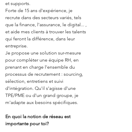
et supports.
Forte de 15 ans d'expérience, je 
recrute dans des secteurs variés, tels 
que la finance, l'assurance, le digital... , 
et aide mes clients à trouver les talents 
qui feront la différence, dans leur 
entreprise.
Je propose une solution sur-mesure 
pour compléter une équipe RH, en 
prenant en charge l'ensemble du 
processus de recrutement : sourcing, 
sélection, entretiens et suivi 
d'intégration. Qu'il s'agisse d'une 
TPE/PME ou d'un grand groupe, je 
m'adapte aux besoins spécifiques.
En quoi la notion de réseau est 
importante pour toi?