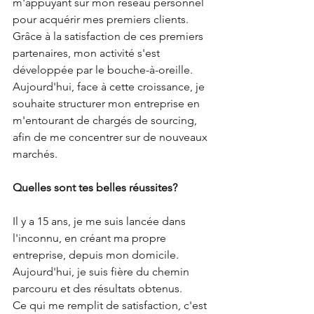
m'appuyant sur mon réseau personnel 
pour acquérir mes premiers clients. 
Grâce à la satisfaction de ces premiers 
partenaires, mon activité s'est 
développée par le bouche-à-oreille. 
Aujourd'hui, face à cette croissance, je 
souhaite structurer mon entreprise en 
m'entourant de chargés de sourcing, 
afin de me concentrer sur de nouveaux 
marchés.
Quelles sont tes belles réussites?
Il y a 15 ans, je me suis lancée dans 
l'inconnu, en créant ma propre 
entreprise, depuis mon domicile. 
Aujourd'hui, je suis fière du chemin 
parcouru et des résultats obtenus.
Ce qui me remplit de satisfaction, c'est 