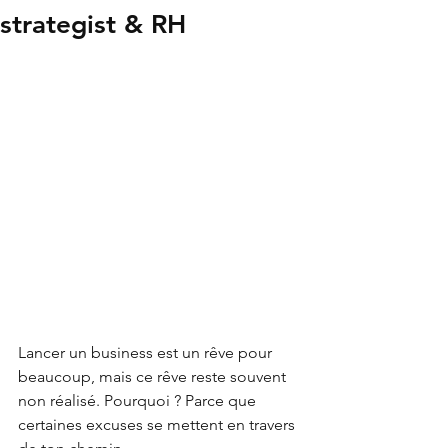
strategist & RH
Lancer un business est un rêve pour 
beaucoup, mais ce rêve reste souvent 
non réalisé. Pourquoi ? Parce que 
certaines excuses se mettent en travers 