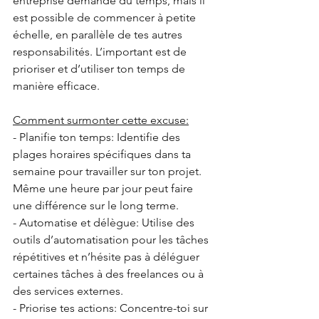
entreprise demande du temps, mais il 
est possible de commencer à petite 
échelle, en parallèle de tes autres 
responsabilités. L’important est de 
prioriser et d’utiliser ton temps de 
manière efficace.
Comment surmonter cette excuse:
- Planifie ton temps: Identifie des 
plages horaires spécifiques dans ta 
semaine pour travailler sur ton projet. 
Même une heure par jour peut faire 
une différence sur le long terme.
- Automatise et délègue: Utilise des 
outils d’automatisation pour les tâches 
répétitives et n’hésite pas à déléguer 
certaines tâches à des freelances ou à 
des services externes.
- Priorise tes actions: Concentre-toi sur 