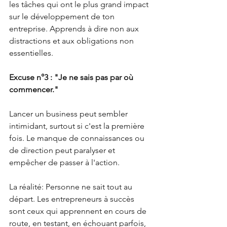
les tâches qui ont le plus grand impact 
sur le développement de ton 
entreprise. Apprends à dire non aux 
distractions et aux obligations non 
essentielles.
Excuse n°3 : "Je ne sais pas par où 
commencer."
Lancer un business peut sembler 
intimidant, surtout si c'est la première 
fois. Le manque de connaissances ou 
de direction peut paralyser et 
empêcher de passer à l'action.
La réalité: Personne ne sait tout au 
départ. Les entrepreneurs à succès 
sont ceux qui apprennent en cours de 
route, en testant, en échouant parfois, 