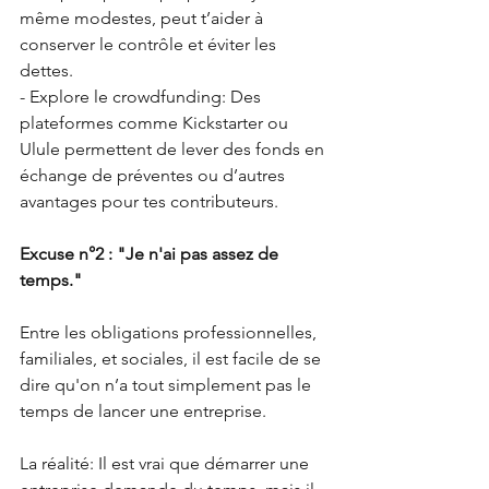
même modestes, peut t’aider à 
conserver le contrôle et éviter les 
dettes.
- Explore le crowdfunding: Des 
plateformes comme Kickstarter ou 
Ulule permettent de lever des fonds en 
échange de préventes ou d’autres 
avantages pour tes contributeurs.
Excuse n°2 : "Je n'ai pas assez de 
temps."
Entre les obligations professionnelles, 
familiales, et sociales, il est facile de se 
dire qu'on n’a tout simplement pas le 
temps de lancer une entreprise.
La réalité: Il est vrai que démarrer une 