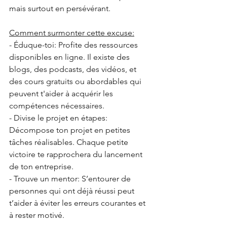
mais surtout en persévérant.
Comment surmonter cette excuse:
- Éduque-toi: Profite des ressources 
disponibles en ligne. Il existe des 
blogs, des podcasts, des vidéos, et 
des cours gratuits ou abordables qui 
peuvent t'aider à acquérir les 
compétences nécessaires.
- Divise le projet en étapes: 
Décompose ton projet en petites 
tâches réalisables. Chaque petite 
victoire te rapprochera du lancement 
de ton entreprise.
- Trouve un mentor: S’entourer de 
personnes qui ont déjà réussi peut 
t’aider à éviter les erreurs courantes et 
à rester motivé.