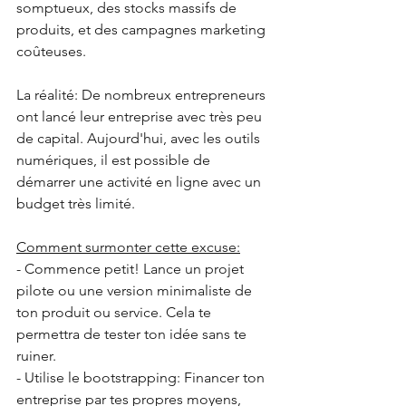
somptueux, des stocks massifs de 
produits, et des campagnes marketing 
coûteuses.
La réalité: De nombreux entrepreneurs 
ont lancé leur entreprise avec très peu 
de capital. Aujourd'hui, avec les outils 
numériques, il est possible de 
démarrer une activité en ligne avec un 
budget très limité.
Comment surmonter cette excuse:
- Commence petit! Lance un projet 
pilote ou une version minimaliste de 
ton produit ou service. Cela te 
permettra de tester ton idée sans te 
ruiner.
- Utilise le bootstrapping: Financer ton 
entreprise par tes propres moyens, 