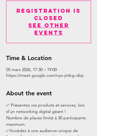
Registration is
closed
See other
events
Time & Location
05 mars 2026, 17:30 – 19:00
https://meet.google.com/nyo-jmbg-obp
About the event
✅ Présentez vos produits et services, lors 
d’un networking digital géant !
Nombre de places limité à 30 participants 
maximum.
✅Accédez à une audience unique de 