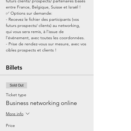
futurs clients/ prospects/ partenaires basés 
entre France, Belgique, Suisse et Israël !
✅ Options sur demande:
- Recevez le fichier des participants (vos 
futurs prospects/ clients) au networking, 
qui vous sera remis, à l’issue de 
l’événement, avec toutes les coordonnées.
- Prise de rendez-vous sur mesure, avec vos 
cibles prospects et clients !
Billets
Sold Out
Ticket type
Business networking online
More info
Price