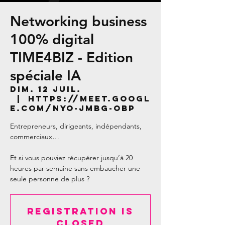
Networking business
100% digital
TIME4BIZ - Edition
spéciale IA
dim. 12 juil.
  |  
https://meet.googl
e.com/nyo-jmbg-obp
Entrepreneurs, dirigeants, indépendants,
commerciaux…
Et si vous pouviez récupérer jusqu’à 20
heures par semaine sans embaucher une
Registration is
closed