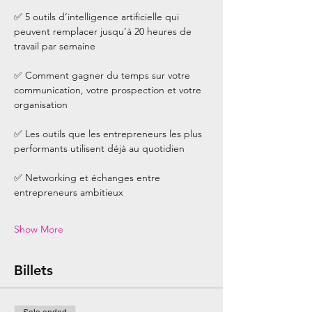
✅ 5 outils d’intelligence artificielle qui 
peuvent remplacer jusqu’à 20 heures de 
travail par semaine
✅ Comment gagner du temps sur votre 
communication, votre prospection et votre 
organisation
✅ Les outils que les entrepreneurs les plus 
performants utilisent déjà au quotidien
✅ Networking et échanges entre 
entrepreneurs ambitieux
Show More
Billets