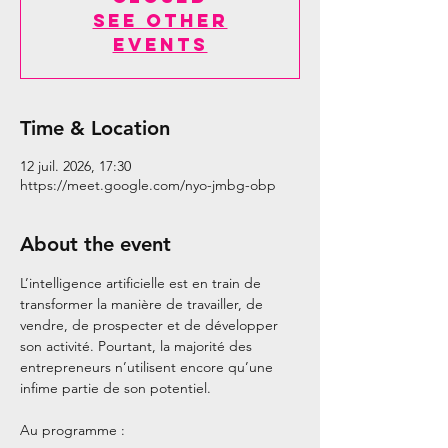
See other
events
Time & Location
12 juil. 2026, 17:30
https://meet.google.com/nyo-jmbg-obp
About the event
L’intelligence artificielle est en train de 
transformer la manière de travailler, de 
vendre, de prospecter et de développer 
son activité. Pourtant, la majorité des 
entrepreneurs n’utilisent encore qu’une 
infime partie de son potentiel.
Au programme :