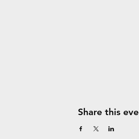
Share this eve