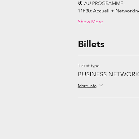
🎯 AU PROGRAMME :
11h30: Accueil + Networking
Show More
Billets
Ticket type
BUSINESS NETWORK
More info