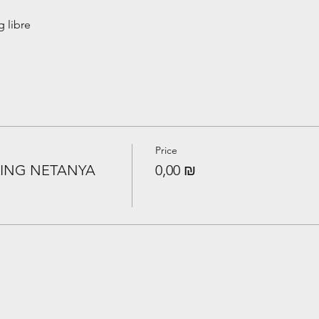
 libre
Price
ING NETANYA
0,00 ₪