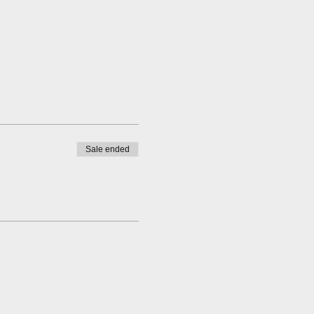
Sale ended