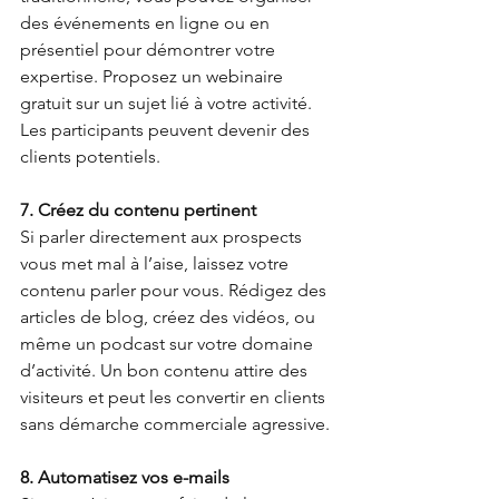
des événements en ligne ou en 
présentiel pour démontrer votre 
expertise. Proposez un webinaire 
gratuit sur un sujet lié à votre activité. 
Les participants peuvent devenir des 
clients potentiels.
7. Créez du contenu pertinent
Si parler directement aux prospects 
vous met mal à l’aise, laissez votre 
contenu parler pour vous. Rédigez des 
articles de blog, créez des vidéos, ou 
même un podcast sur votre domaine 
d’activité. Un bon contenu attire des 
visiteurs et peut les convertir en clients 
sans démarche commerciale agressive.
8. Automatisez vos e-mails