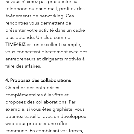
Si vous n’aimez pas prospecter au 
téléphone ou par e-mail, profitez des 
événements de networking. Ces 
rencontres vous permettent de 
présenter votre activité dans un cadre 
plus détendu. Un club comme 
TIME4BIZ
 est un excellent exemple, 
vous connectant directement avec des 
entrepreneurs et dirigeants motivés à 
faire des affaires.
4. Proposez des collaborations
Cherchez des entreprises 
complémentaires à la vôtre et 
proposez des collaborations. Par 
exemple, si vous êtes graphiste, vous 
pourriez travailler avec un développeur 
web pour proposer une offre 
commune. En combinant vos forces, 