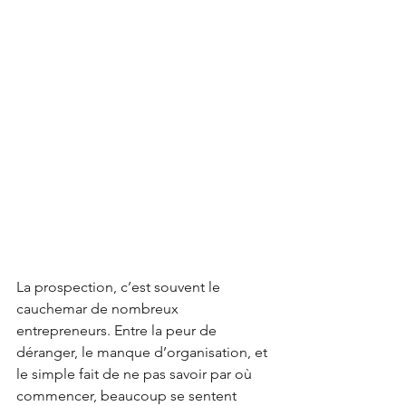
La prospection, c’est souvent le 
cauchemar de nombreux 
entrepreneurs. Entre la peur de 
déranger, le manque d’organisation, et 
le simple fait de ne pas savoir par où 
commencer, beaucoup se sentent 