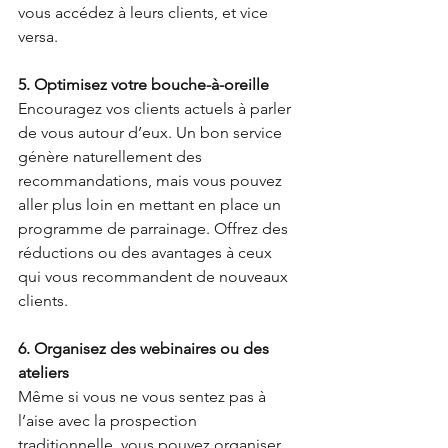
vous accédez à leurs clients, et vice 
versa.
5. Optimisez votre bouche-à-oreille
Encouragez vos clients actuels à parler 
de vous autour d’eux. Un bon service 
génère naturellement des 
recommandations, mais vous pouvez 
aller plus loin en mettant en place un 
programme de parrainage. Offrez des 
réductions ou des avantages à ceux 
qui vous recommandent de nouveaux 
clients.
6. Organisez des webinaires ou des 
ateliers
Même si vous ne vous sentez pas à 
l’aise avec la prospection 
traditionnelle, vous pouvez organiser 