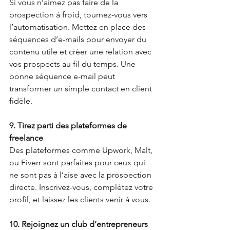
Si vous n’aimez pas faire de la 
prospection à froid, tournez-vous vers 
l’automatisation. Mettez en place des 
séquences d’e-mails pour envoyer du 
contenu utile et créer une relation avec 
vos prospects au fil du temps. Une 
bonne séquence e-mail peut 
transformer un simple contact en client 
fidèle.
9. Tirez parti des plateformes de 
freelance
Des plateformes comme Upwork, Malt, 
ou Fiverr sont parfaites pour ceux qui 
ne sont pas à l’aise avec la prospection 
directe. Inscrivez-vous, complétez votre 
profil, et laissez les clients venir à vous.
10. Rejoignez un club d’entrepreneurs