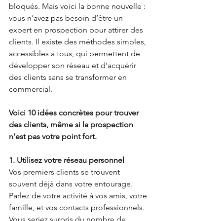
bloqués. Mais voici la bonne nouvelle : 
vous n’avez pas besoin d’être un 
expert en prospection pour attirer des 
clients. Il existe des méthodes simples, 
accessibles à tous, qui permettent de 
développer son réseau et d’acquérir 
des clients sans se transformer en 
commercial.
Voici 10 idées concrètes pour trouver 
des clients, même si la prospection 
n’est pas votre point fort.
1. Utilisez votre réseau personnel
Vos premiers clients se trouvent 
souvent déjà dans votre entourage. 
Parlez de votre activité à vos amis, votre 
famille, et vos contacts professionnels. 
Vous seriez surpris du nombre de 