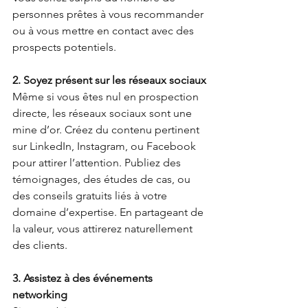
personnes prêtes à vous recommander 
ou à vous mettre en contact avec des 
prospects potentiels.
2. Soyez présent sur les réseaux sociaux
Même si vous êtes nul en prospection 
directe, les réseaux sociaux sont une 
mine d’or. Créez du contenu pertinent 
sur LinkedIn, Instagram, ou Facebook 
pour attirer l’attention. Publiez des 
témoignages, des études de cas, ou 
des conseils gratuits liés à votre 
domaine d’expertise. En partageant de 
la valeur, vous attirerez naturellement 
des clients.
3. Assistez à des événements 
networking